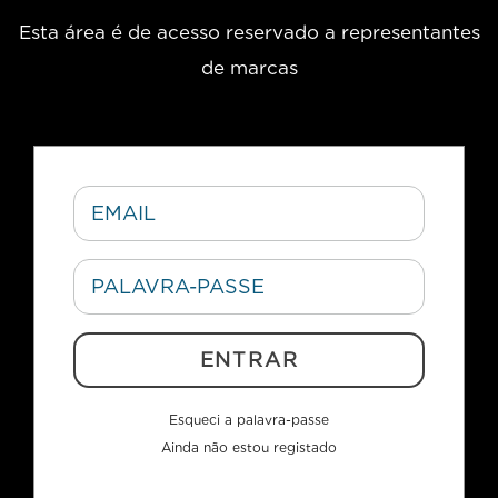
Esta área é de acesso reservado a representantes
de marcas
ENTRAR
Esqueci a palavra-passe
Ainda não estou registado