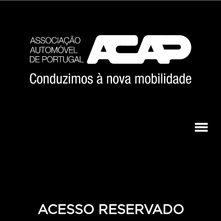
ACESSO RESERVADO